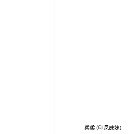
柔柔 (印尼妹妹)